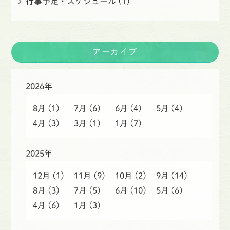
行事予定・スケジュール
(1)
アーカイブ
2026年
8月
(1)
7月
(6)
6月
(4)
5月
(4)
4月
(3)
3月
(1)
1月
(7)
2025年
12月
(1)
11月
(9)
10月
(2)
9月
(14)
8月
(3)
7月
(5)
6月
(10)
5月
(6)
4月
(6)
1月
(3)