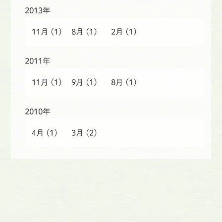
2013年
11月
(1)
8月
(1)
2月
(1)
2011年
11月
(1)
9月
(1)
8月
(1)
2010年
4月
(1)
3月
(2)