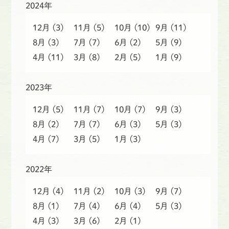
2024年
12月
(3)
11月
(5)
10月
(10)
9月
(11)
8月
(3)
7月
(7)
6月
(2)
5月
(9)
4月
(11)
3月
(8)
2月
(5)
1月
(9)
2023年
12月
(5)
11月
(7)
10月
(7)
9月
(3)
8月
(2)
7月
(7)
6月
(3)
5月
(3)
4月
(7)
3月
(5)
1月
(3)
2022年
12月
(4)
11月
(2)
10月
(3)
9月
(7)
8月
(1)
7月
(4)
6月
(4)
5月
(3)
4月
(3)
3月
(6)
2月
(1)