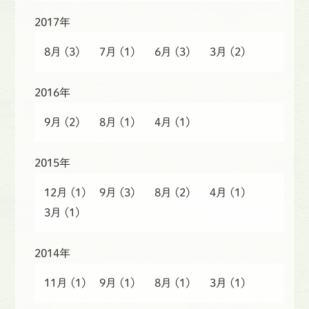
2017年
8月
(3)
7月
(1)
6月
(3)
3月
(2)
2016年
9月
(2)
8月
(1)
4月
(1)
2015年
12月
(1)
9月
(3)
8月
(2)
4月
(1)
3月
(1)
2014年
11月
(1)
9月
(1)
8月
(1)
3月
(1)