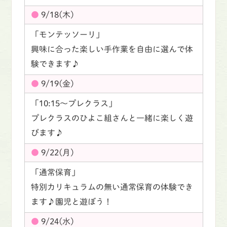
9/18(木)
「モンテッソーリ」
興味に合った楽しい手作業を自由に選んで体
験できます♪
9/19(金)
「10:15〜プレクラス」
プレクラスのひよこ組さんと一緒に楽しく遊
びます♪
9/22(月)
「通常保育」
特別カリキュラムの無い通常保育の体験でき
ます♪園児と遊ぼう！
9/24(水)