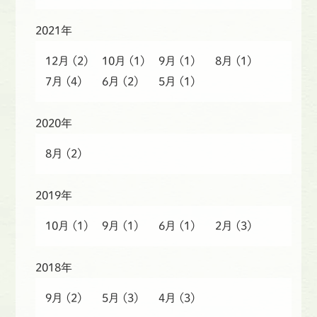
2021年
12月
(2)
10月
(1)
9月
(1)
8月
(1)
7月
(4)
6月
(2)
5月
(1)
2020年
8月
(2)
2019年
10月
(1)
9月
(1)
6月
(1)
2月
(3)
2018年
9月
(2)
5月
(3)
4月
(3)