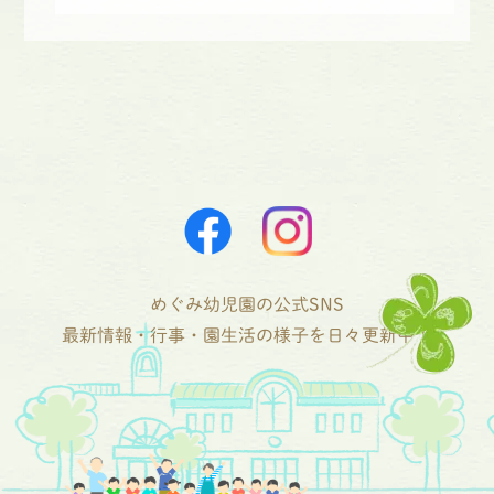
めぐみ幼児園の公式SNS
最新情報・行事・園生活の様子を日々更新中！