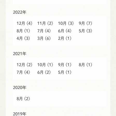
2022年
12月
(4)
11月
(2)
10月
(3)
9月
(7)
8月
(1)
7月
(4)
6月
(4)
5月
(3)
4月
(3)
3月
(6)
2月
(1)
2021年
12月
(2)
10月
(1)
9月
(1)
8月
(1)
7月
(4)
6月
(2)
5月
(1)
2020年
8月
(2)
2019年