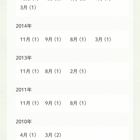
3月
(1)
2014年
11月
(1)
9月
(1)
8月
(1)
3月
(1)
2013年
11月
(1)
8月
(1)
2月
(1)
2011年
11月
(1)
9月
(1)
8月
(1)
2010年
4月
(1)
3月
(2)