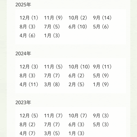
2025年
12月
(1)
11月
(9)
10月
(2)
9月
(14)
8月
(3)
7月
(5)
6月
(10)
5月
(6)
4月
(6)
1月
(3)
2024年
12月
(3)
11月
(5)
10月
(10)
9月
(11)
8月
(3)
7月
(7)
6月
(2)
5月
(9)
4月
(11)
3月
(8)
2月
(5)
1月
(9)
2023年
12月
(5)
11月
(7)
10月
(7)
9月
(3)
8月
(2)
7月
(7)
6月
(3)
5月
(3)
4月
(7)
3月
(5)
1月
(3)