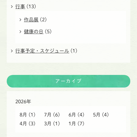
行事
(13)
作品展
(2)
健康の日
(5)
行事予定・スケジュール
(1)
アーカイブ
2026年
8月
(1)
7月
(6)
6月
(4)
5月
(4)
4月
(3)
3月
(1)
1月
(7)