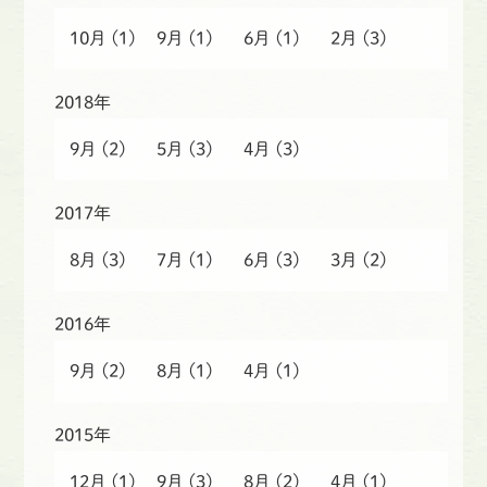
10月
(1)
9月
(1)
6月
(1)
2月
(3)
2018年
9月
(2)
5月
(3)
4月
(3)
2017年
8月
(3)
7月
(1)
6月
(3)
3月
(2)
2016年
9月
(2)
8月
(1)
4月
(1)
2015年
12月
(1)
9月
(3)
8月
(2)
4月
(1)