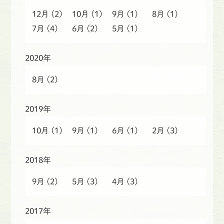
12月
(2)
10月
(1)
9月
(1)
8月
(1)
7月
(4)
6月
(2)
5月
(1)
2020年
8月
(2)
2019年
10月
(1)
9月
(1)
6月
(1)
2月
(3)
2018年
9月
(2)
5月
(3)
4月
(3)
2017年