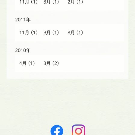
11月
(1)
8月
(1)
2月
(1)
2011年
11月
(1)
9月
(1)
8月
(1)
2010年
4月
(1)
3月
(2)