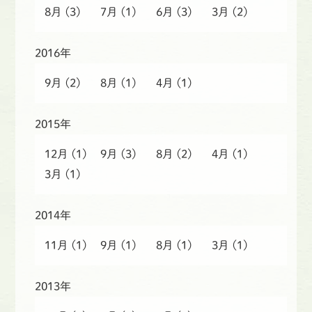
8月
(3)
7月
(1)
6月
(3)
3月
(2)
2016年
9月
(2)
8月
(1)
4月
(1)
2015年
12月
(1)
9月
(3)
8月
(2)
4月
(1)
3月
(1)
2014年
11月
(1)
9月
(1)
8月
(1)
3月
(1)
2013年