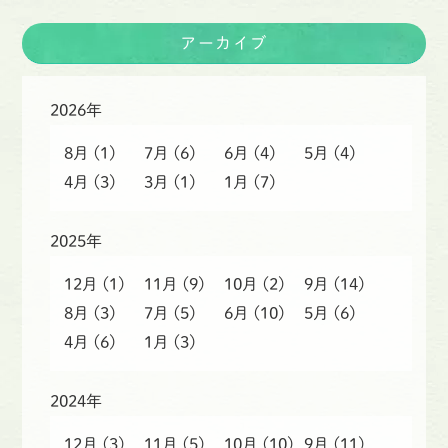
アーカイブ
2026年
8月
(1)
7月
(6)
6月
(4)
5月
(4)
4月
(3)
3月
(1)
1月
(7)
2025年
12月
(1)
11月
(9)
10月
(2)
9月
(14)
8月
(3)
7月
(5)
6月
(10)
5月
(6)
4月
(6)
1月
(3)
2024年
12月
(3)
11月
(5)
10月
(10)
9月
(11)