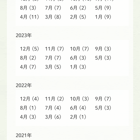
8月
(3)
7月
(7)
6月
(2)
5月
(9)
4月
(11)
3月
(8)
2月
(5)
1月
(9)
2023年
12月
(5)
11月
(7)
10月
(7)
9月
(3)
8月
(2)
7月
(7)
6月
(3)
5月
(3)
4月
(7)
3月
(5)
1月
(3)
2022年
12月
(4)
11月
(2)
10月
(3)
9月
(7)
8月
(1)
7月
(4)
6月
(4)
5月
(3)
4月
(3)
3月
(6)
2月
(1)
2021年