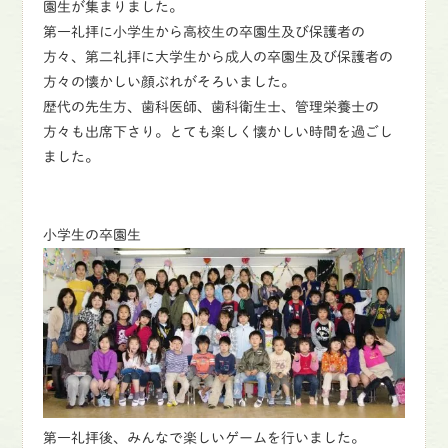
園生が集まりました。
第一礼拝に小学生から高校生の卒園生及び保護者の
方々、第二礼拝に大学生から成人の卒園生及び保護者の
方々の懐かしい顔ぶれがそろいました。
歴代の先生方、歯科医師、歯科衛生士、管理栄養士の
方々も出席下さり。とても楽しく懐かしい時間を過ごし
ました。
小学生の卒園生
第一礼拝後、みんなで楽しいゲームを行いました。