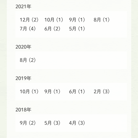
2021年
12月
(2)
10月
(1)
9月
(1)
8月
(1)
7月
(4)
6月
(2)
5月
(1)
2020年
8月
(2)
2019年
10月
(1)
9月
(1)
6月
(1)
2月
(3)
2018年
9月
(2)
5月
(3)
4月
(3)