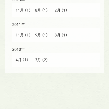
11月
(1)
8月
(1)
2月
(1)
2011年
11月
(1)
9月
(1)
8月
(1)
2010年
4月
(1)
3月
(2)