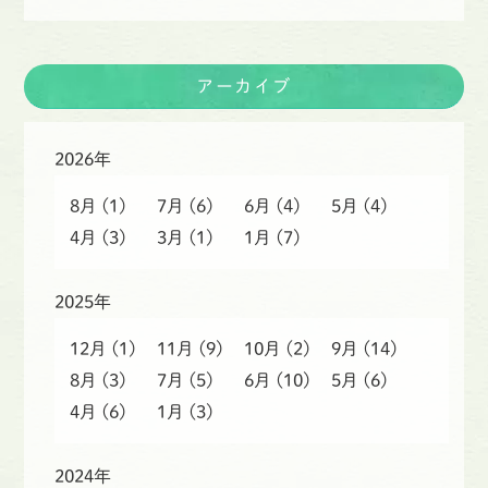
アーカイブ
2026年
8月
(1)
7月
(6)
6月
(4)
5月
(4)
4月
(3)
3月
(1)
1月
(7)
2025年
12月
(1)
11月
(9)
10月
(2)
9月
(14)
8月
(3)
7月
(5)
6月
(10)
5月
(6)
4月
(6)
1月
(3)
2024年