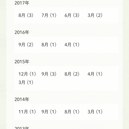
2017年
8月
(3)
7月
(1)
6月
(3)
3月
(2)
2016年
9月
(2)
8月
(1)
4月
(1)
2015年
12月
(1)
9月
(3)
8月
(2)
4月
(1)
3月
(1)
2014年
11月
(1)
9月
(1)
8月
(1)
3月
(1)
2013年