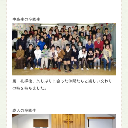
中高生の卒園生
第一礼拝後、久しぶりに会った仲間たちと楽しい交わり
の時を持ちました。
成人の卒園生