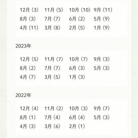
12月
(3)
11月
(5)
10月
(10)
9月
(11)
8月
(3)
7月
(7)
6月
(2)
5月
(9)
4月
(11)
3月
(8)
2月
(5)
1月
(9)
2023年
12月
(5)
11月
(7)
10月
(7)
9月
(3)
8月
(2)
7月
(7)
6月
(3)
5月
(3)
4月
(7)
3月
(5)
1月
(3)
2022年
12月
(4)
11月
(2)
10月
(3)
9月
(7)
8月
(1)
7月
(4)
6月
(4)
5月
(3)
4月
(3)
3月
(6)
2月
(1)