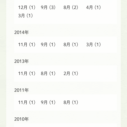
12月
(1)
9月
(3)
8月
(2)
4月
(1)
3月
(1)
2014年
11月
(1)
9月
(1)
8月
(1)
3月
(1)
2013年
11月
(1)
8月
(1)
2月
(1)
2011年
11月
(1)
9月
(1)
8月
(1)
2010年