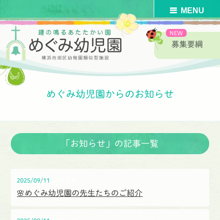
募集要綱
HOME
>
めぐみ幼児園からのお知らせ
>
めぐみ幼児園からのお知らせ
「お知らせ」の記事一覧
2025/09/11
お知らせ
🌸めぐみ幼児園の先生たちのご紹介