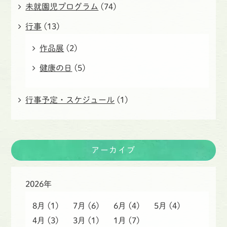
未就園児プログラム
(74)
行事
(13)
作品展
(2)
健康の日
(5)
行事予定・スケジュール
(1)
アーカイブ
2026年
8月
(1)
7月
(6)
6月
(4)
5月
(4)
4月
(3)
3月
(1)
1月
(7)