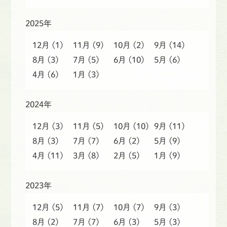
2025年
12月
(1)
11月
(9)
10月
(2)
9月
(14)
8月
(3)
7月
(5)
6月
(10)
5月
(6)
4月
(6)
1月
(3)
2024年
12月
(3)
11月
(5)
10月
(10)
9月
(11)
8月
(3)
7月
(7)
6月
(2)
5月
(9)
4月
(11)
3月
(8)
2月
(5)
1月
(9)
2023年
12月
(5)
11月
(7)
10月
(7)
9月
(3)
8月
(2)
7月
(7)
6月
(3)
5月
(3)