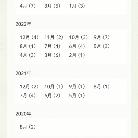
4月
(7)
3月
(5)
1月
(3)
2022年
12月
(4)
11月
(2)
10月
(3)
9月
(7)
8月
(1)
7月
(4)
6月
(4)
5月
(3)
4月
(3)
3月
(6)
2月
(1)
2021年
12月
(2)
10月
(1)
9月
(1)
8月
(1)
7月
(4)
6月
(2)
5月
(1)
2020年
8月
(2)