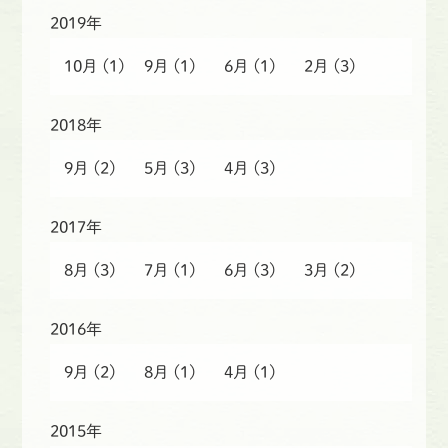
2019年
10月
(1)
9月
(1)
6月
(1)
2月
(3)
2018年
9月
(2)
5月
(3)
4月
(3)
2017年
8月
(3)
7月
(1)
6月
(3)
3月
(2)
2016年
9月
(2)
8月
(1)
4月
(1)
2015年